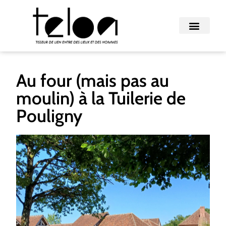
Au four (mais pas au
moulin) à la Tuilerie de
Pouligny