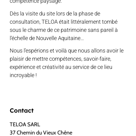
compétence paysage.
Dès la visite du site lors de la phase de
consultation, TELOA était littéralement tombé
sous le charme de ce patrimoine sans pareil à
l’échelle de Nouvelle Aquitaine…
Nous l’espérions et voilà que nous allons avoir le
plaisir de mettre compétences, savoir-faire,
expérience et créativité au service de ce lieu
incroyable !
Contact
TELOA SARL
37 Chemin du Vieux Chêne