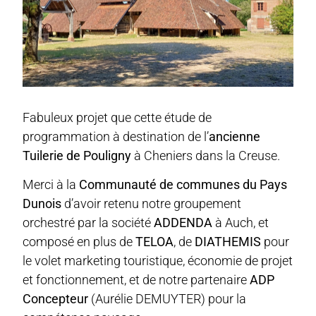
Fabuleux projet que cette étude de
programmation à destination de l’
ancienne
Tuilerie de Pouligny
à Cheniers dans la Creuse.
Merci à la
Communauté de communes du Pays
Dunois
d’avoir retenu notre groupement
orchestré par la société
ADDENDA
à Auch, et
composé en plus de
TELOA
, de
DIATHEMIS
pour
le volet marketing touristique, économie de projet
et fonctionnement, et de notre partenaire
ADP
Concepteur
(Aurélie DEMUYTER) pour la