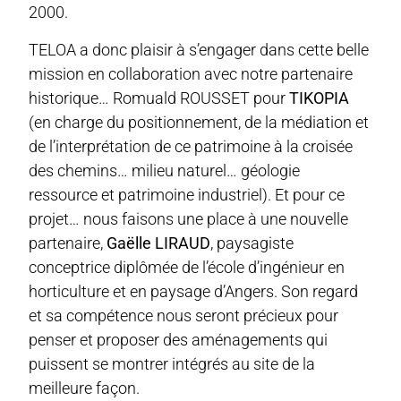
2000.
TELOA a donc plaisir à s’engager dans cette belle
mission en collaboration avec notre partenaire
historique… Romuald ROUSSET pour
TIKOPIA
(en charge du positionnement, de la médiation et
de l’interprétation de ce patrimoine à la croisée
des chemins… milieu naturel… géologie
ressource et patrimoine industriel). Et pour ce
projet… nous faisons une place à une nouvelle
partenaire,
Gaëlle LIRAUD
, paysagiste
conceptrice diplômée de l’école d’ingénieur en
horticulture et en paysage d’Angers. Son regard
et sa compétence nous seront précieux pour
penser et proposer des aménagements qui
puissent se montrer intégrés au site de la
meilleure façon.