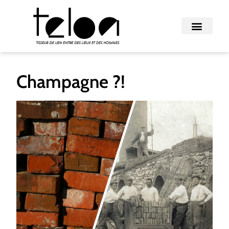
Champagne ?!