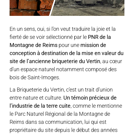
En un sens, oui, si l’on veut traduire la joie et la
fierté de se voir sélectionné par le
PNR de la
Montagne de Reims
pour une
mission de
conception à destination de la mise en valeur du
site de l’ancienne briqueterie du Vertin
, au cœur
d’un espace naturel notamment composé des
bois de Saint-Imoges.
La Briqueterie du Vertin, c’est un trait d’union
entre nature et culture.
Un témoin précieux de
l’industrie de la terre cuite
, comme le mentionne
le Parc Naturel Régional de la Montagne de
Reims dans sa communication, lui qui est
propriétaire du site depuis le début des années