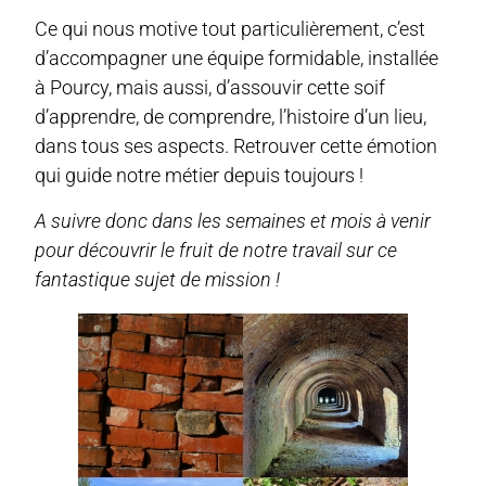
Ce qui nous motive tout particulièrement, c’est
d’accompagner une équipe formidable, installée
à Pourcy, mais aussi, d’assouvir cette soif
d’apprendre, de comprendre, l’histoire d’un lieu,
dans tous ses aspects. Retrouver cette émotion
qui guide notre métier depuis toujours !
A suivre donc dans les semaines et mois à venir
pour découvrir le fruit de notre travail sur ce
fantastique sujet de mission !