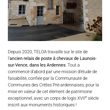
Depuis 2020, TELOA travaille sur le site de
l’
ancien relais de poste à chevaux de Launois-
sur-Vence, dans les Ardennes
. Tout a
commencé d’abord par une mission d’étude de
faisabilité, confiée par la Communauté de
Communes des Crêtes Pré-ardennaises, pour la
mise en valeur de cet élément de patrimoine
e
exceptionnel, avec un corps de logis XVII
siècle
inscrit aux monuments historiques !