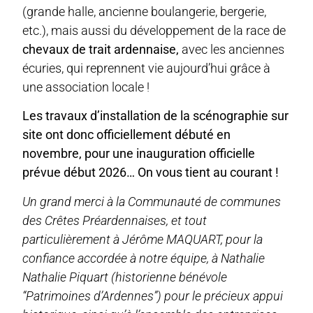
(grande halle, ancienne boulangerie, bergerie,
etc.), mais aussi du développement de la race de
chevaux de trait ardennaise,
avec les anciennes
écuries, qui reprennent vie aujourd’hui grâce à
une association locale !
Les travaux d’installation de la scénographie sur
site ont donc officiellement débuté en
novembre, pour une inauguration officielle
prévue début 2026… On vous tient au courant !
Un grand merci à la Communauté de communes
des Crêtes Préardennaises, et tout
particulièrement à Jérôme MAQUART, pour la
confiance accordée à notre équipe, à Nathalie
Nathalie Piquart (historienne bénévole
“Patrimoines d’Ardennes”) pour le précieux appui