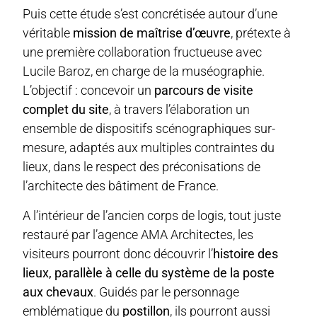
Puis cette étude s’est concrétisée autour d’une
véritable
mission de maîtrise d’œuvre
, prétexte à
une première collaboration fructueuse avec
Lucile Baroz, en charge de la muséographie.
L’objectif : concevoir un
parcours de visite
complet du site
, à travers l’élaboration un
ensemble de dispositifs scénographiques sur-
mesure, adaptés aux multiples contraintes du
lieux, dans le respect des préconisations de
l’architecte des bâtiment de France.
A l’intérieur de l’ancien corps de logis, tout juste
restauré par l’agence AMA Architectes, les
visiteurs pourront donc découvrir l’
histoire des
lieux, parallèle à celle du système de la poste
aux chevaux
. Guidés par le personnage
emblématique du
postillon
, ils pourront aussi