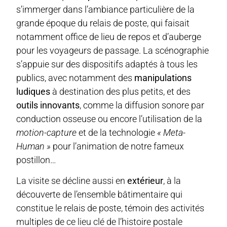
s’immerger dans l’ambiance particulière de la
grande époque du relais de poste, qui faisait
notamment office de lieu de repos et d’auberge
pour les voyageurs de passage. La scénographie
s’appuie sur des dispositifs adaptés à tous les
publics, avec notamment des
manipulations
ludiques
à destination des plus petits, et des
outils innovants
, comme la diffusion sonore par
conduction osseuse ou encore l’utilisation de la
motion-capture
et de la technologie
« Meta-
Human »
pour l’animation de notre fameux
postillon…
La visite se décline aussi en
extérieur
, à la
découverte de l’ensemble bâtimentaire qui
constitue le relais de poste, témoin des activités
multiples de ce lieu clé de l’histoire postale