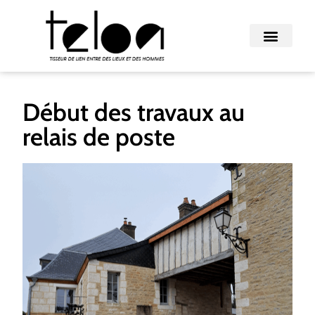
Début des travaux au
relais de poste