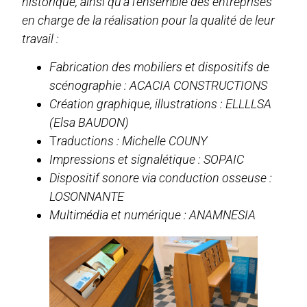
historique, ainsi qu’à l’ensemble des entreprises
en charge de la réalisation pour la qualité de leur
travail :
Fabrication des mobiliers et dispositifs de
scénographie : ACACIA CONSTRUCTIONS
Création graphique, illustrations : ELLLLSA
(Elsa BAUDON)
T
raductions : Michelle COUNY
Impressions et signalétique : SOPAIC
Dispositif sonore via conduction osseuse :
LOSONNANTE
Multimédia et numérique : ANAMNESIA