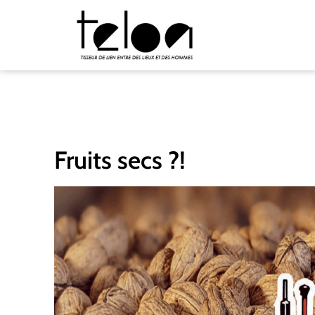
Fruits secs ?!