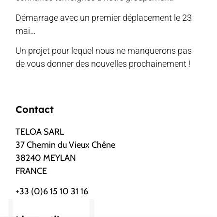
Démarrage avec un premier déplacement le 23
mai…
Un projet pour lequel nous ne manquerons pas
de vous donner des nouvelles prochainement !
Contact
TELOA SARL
37 Chemin du Vieux Chêne
38240 MEYLAN
FRANCE
+33 (0)6 15 10 31 16