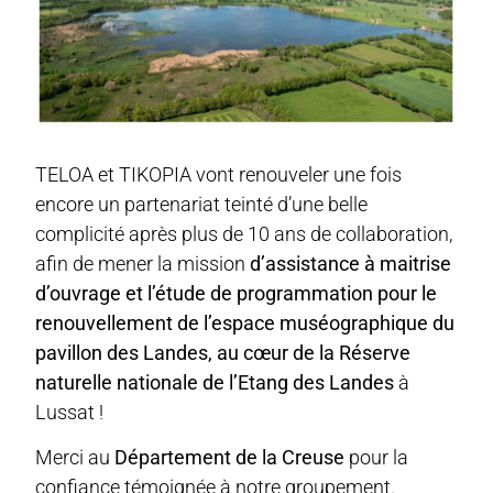
TELOA et TIKOPIA vont renouveler une fois
encore un partenariat teinté d’une belle
complicité après plus de 10 ans de collaboration,
afin de mener la mission
d’assistance à maitrise
d’ouvrage et l’étude de programmation pour le
renouvellement de l’espace muséographique du
pavillon des Landes, au cœur de la Réserve
naturelle nationale de l’Etang des Landes
à
Lussat !
Merci au
Département de la Creuse
pour la
confiance témoignée à notre groupement.