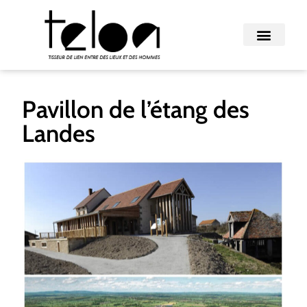
Pavillon de l’étang des
Landes