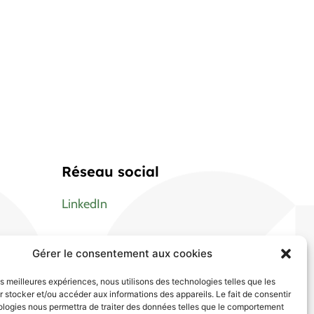
Réseau social
LinkedIn
Gérer le consentement aux cookies
les meilleures expériences, nous utilisons des technologies telles que les
 stocker et/ou accéder aux informations des appareils. Le fait de consentir
ologies nous permettra de traiter des données telles que le comportement