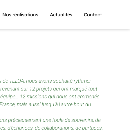
Nos réalisations
Actualités
Contact
ns de TELOA, nous avons souhaité rythmer
revenant sur 12 projets qui ont marqué tout
e équipe… 12 missions qui nous ont emmenés
France, mais aussi jusqu’à l’autre bout du
ons précieusement une foule de souvenirs, de
es, d’échanges, de collaborations, de partages,