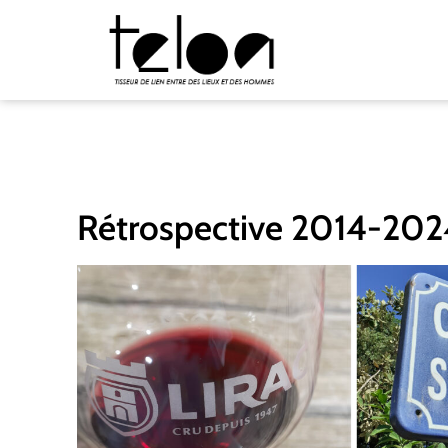
Rétrospective 2014-202