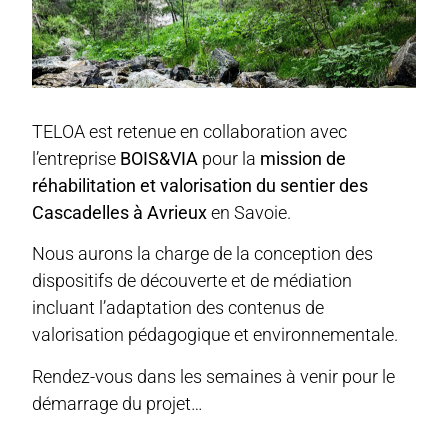
TELOA est retenue en collaboration avec
l’entreprise
BOIS&VIA
pour la
mission de
réhabilitation et valorisation du sentier des
Cascadelles à Avrieux
en Savoie.
Nous aurons la charge de la conception des
dispositifs de découverte et de médiation
incluant l’adaptation des contenus de
valorisation pédagogique et environnementale.
Rendez-vous dans les semaines à venir pour le
démarrage du projet…