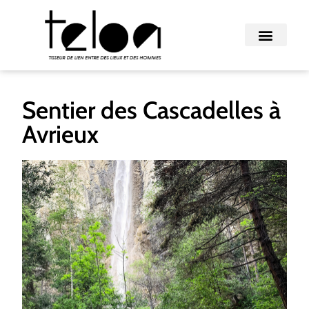
Sentier des Cascadelles à
Avrieux