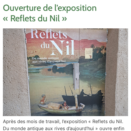
Ouverture de l’exposition
« Reflets du Nil »
Après des mois de travail, l’exposition « Reflets du Nil.
Du monde antique aux rives d’aujourd’hui » ouvre enfin