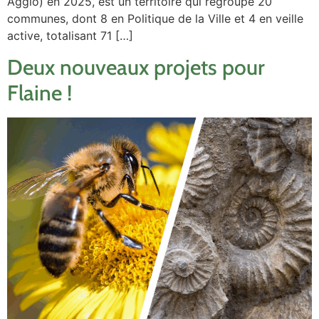
Agglo) en 2025, est un territoire qui regroupe 20
communes, dont 8 en Politique de la Ville et 4 en veille
active, totalisant 71 […]
Deux nouveaux projets pour
Flaine !