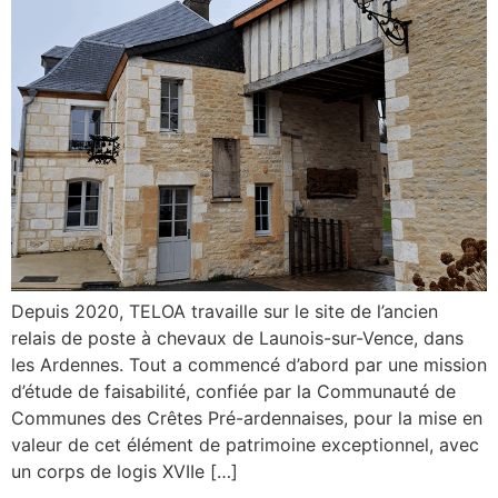
Depuis 2020, TELOA travaille sur le site de l’ancien
relais de poste à chevaux de Launois-sur-Vence, dans
les Ardennes. Tout a commencé d’abord par une mission
d’étude de faisabilité, confiée par la Communauté de
Communes des Crêtes Pré-ardennaises, pour la mise en
valeur de cet élément de patrimoine exceptionnel, avec
un corps de logis XVIIe […]