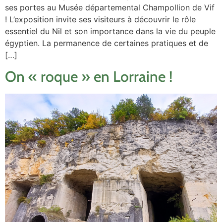
ses portes au Musée départemental Champollion de Vif
! L’exposition invite ses visiteurs à découvrir le rôle
essentiel du Nil et son importance dans la vie du peuple
égyptien. La permanence de certaines pratiques et de
[…]
On « roque » en Lorraine !