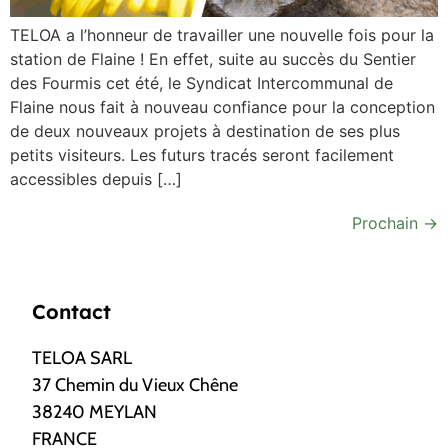
TELOA a l’honneur de travailler une nouvelle fois pour la
station de Flaine ! En effet, suite au succès du Sentier
des Fourmis cet été, le Syndicat Intercommunal de
Flaine nous fait à nouveau confiance pour la conception
de deux nouveaux projets à destination de ses plus
petits visiteurs. Les futurs tracés seront facilement
accessibles depuis […]
Prochain
→
Contact
TELOA SARL
37 Chemin du Vieux Chêne
38240 MEYLAN
FRANCE