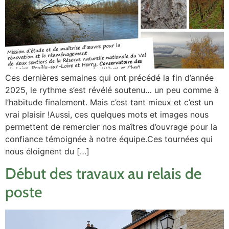
Ces dernières semaines qui ont précédé la fin d’année
2025, le rythme s’est révélé soutenu… un peu comme à
l’habitude finalement. Mais c’est tant mieux et c’est un
vrai plaisir !Aussi, ces quelques mots et images nous
permettent de remercier nos maîtres d’ouvrage pour la
confiance témoignée à notre équipe.Ces tournées qui
nous éloignent du […]
Début des travaux au relais de
poste