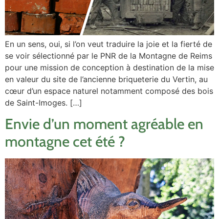
En un sens, oui, si l’on veut traduire la joie et la fierté de
se voir sélectionné par le PNR de la Montagne de Reims
pour une mission de conception à destination de la mise
en valeur du site de l’ancienne briqueterie du Vertin, au
cœur d’un espace naturel notamment composé des bois
de Saint-Imoges. […]
Envie d’un moment agréable en
montagne cet été ?