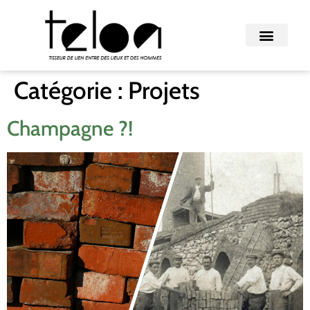
Catégorie :
Projets
Champagne ?!