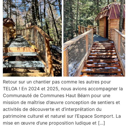
Retour sur un chantier pas comme les autres pour
TELOA ! En 2024 et 2025, nous avions accompagner la
Communauté de Communes Haut Béarn pour une
mission de maîtrise d’œuvre conception de sentiers et
activités de découverte et d’interprétation du
patrimoine culturel et naturel sur l’Espace Somport. La
mise en œuvre d’une proposition ludique et […]