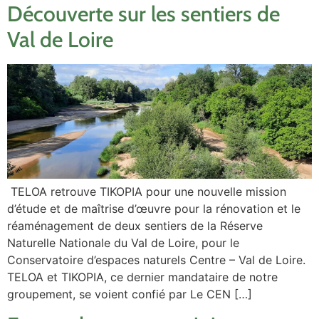
Découverte sur les sentiers de
Val de Loire
TELOA retrouve TIKOPIA pour une nouvelle mission
d’étude et de maîtrise d’œuvre pour la rénovation et le
réaménagement de deux sentiers de la Réserve
Naturelle Nationale du Val de Loire, pour le
Conservatoire d’espaces naturels Centre – Val de Loire.
TELOA et TIKOPIA, ce dernier mandataire de notre
groupement, se voient confié par Le CEN […]