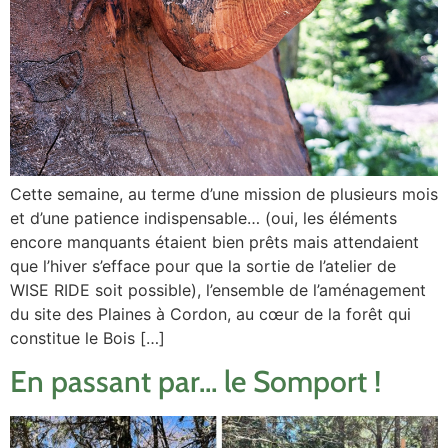
Cette semaine, au terme d’une mission de plusieurs mois
et d’une patience indispensable… (oui, les éléments
encore manquants étaient bien prêts mais attendaient
que l’hiver s’efface pour que la sortie de l’atelier de
WISE RIDE soit possible), l’ensemble de l’aménagement
du site des Plaines à Cordon, au cœur de la forêt qui
constitue le Bois […]
En passant par… le Somport !