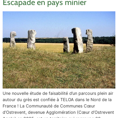
Escapade en pays minier
Une nouvelle étude de faisabilité d’un parcours plein air
autour du grès est confiée à TELOA dans le Nord de la
France ! La Communauté de Communes Cœur
d’Ostrevent, devenue Agglomération (Cœur d’Ostrevent